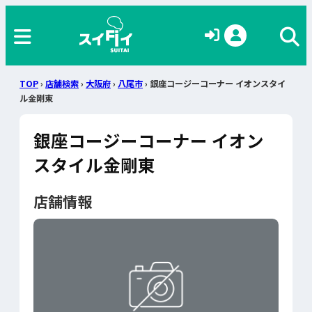
TOP
›
店舗検索
›
大阪府
›
八尾市
› 銀座コージーコーナー イオンスタイ
ル金剛東
銀座コージーコーナー イオン
スタイル金剛東
店舗情報