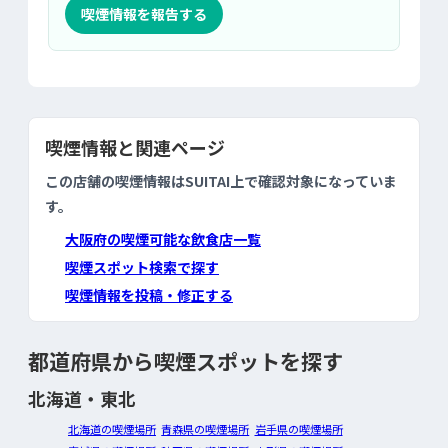
喫煙情報を報告する
喫煙情報と関連ページ
この店舗の喫煙情報はSUITAI上で確認対象になっていま
す。
大阪府の喫煙可能な飲食店一覧
喫煙スポット検索で探す
喫煙情報を投稿・修正する
都道府県から喫煙スポットを探す
北海道・東北
北海道の喫煙場所
青森県の喫煙場所
岩手県の喫煙場所