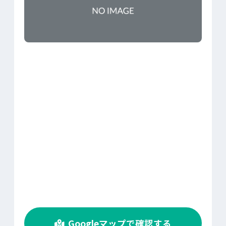
>
Googleマップで確認する