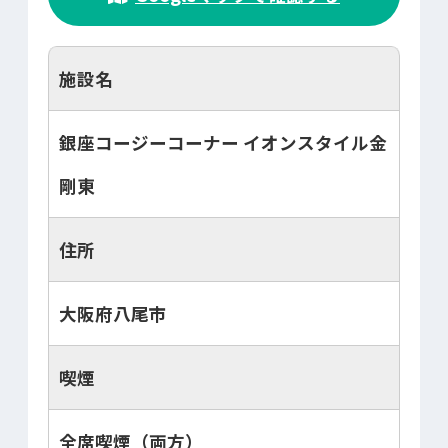
施設名
銀座コージーコーナー イオンスタイル金
剛東
住所
大阪府八尾市
喫煙
全席喫煙（両方）