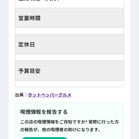
営業時間
定休日
予算目安
出典：
ホットペッパーグルメ
喫煙情報を報告する
この店の喫煙情報をご存知ですか? 実際に行った方
の報告が、他の喫煙者の助けになります。