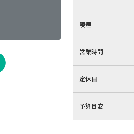
喫煙
営業時間
定休日
予算目安