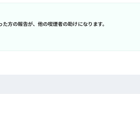
行った方の報告が、他の喫煙者の助けになります。