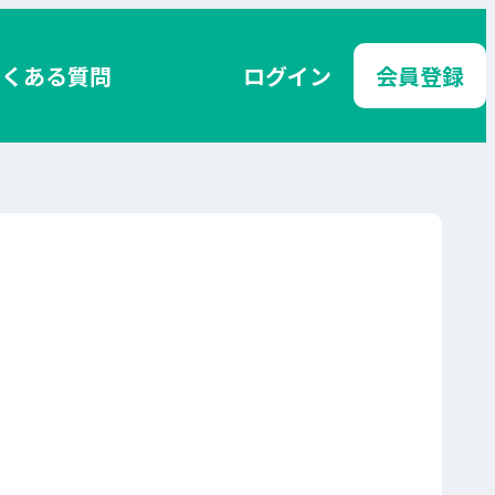
よくある質問
ログイン
会員登録