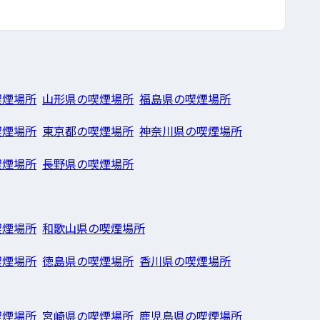
喫煙場所
山形県の喫煙場所
福島県の喫煙場所
喫煙場所
東京都の喫煙場所
神奈川県の喫煙場所
喫煙場所
長野県の喫煙場所
喫煙場所
和歌山県の喫煙場所
喫煙場所
徳島県の喫煙場所
香川県の喫煙場所
喫煙場所
宮崎県の喫煙場所
鹿児島県の喫煙場所