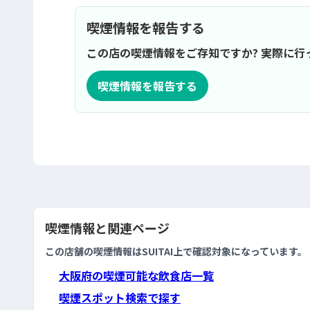
喫煙情報を報告する
この店の喫煙情報をご存知ですか? 実際に
喫煙情報を報告する
喫煙情報と関連ページ
この店舗の喫煙情報はSUITAI上で確認対象になっています。
大阪府の喫煙可能な飲食店一覧
喫煙スポット検索で探す