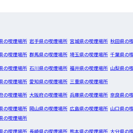
県の喫煙場所
岩手県の喫煙場所
宮城県の喫煙場所
秋田県の
県の喫煙場所
群馬県の喫煙場所
埼玉県の喫煙場所
千葉県の
県の喫煙場所
石川県の喫煙場所
福井県の喫煙場所
山梨県の
県の喫煙場所
愛知県の喫煙場所
三重県の喫煙場所
府の喫煙場所
大阪府の喫煙場所
兵庫県の喫煙場所
奈良県の
県の喫煙場所
岡山県の喫煙場所
広島県の喫煙場所
山口県の
県の喫煙場所
県の喫煙場所
長崎県の喫煙場所
熊本県の喫煙場所
大分県の