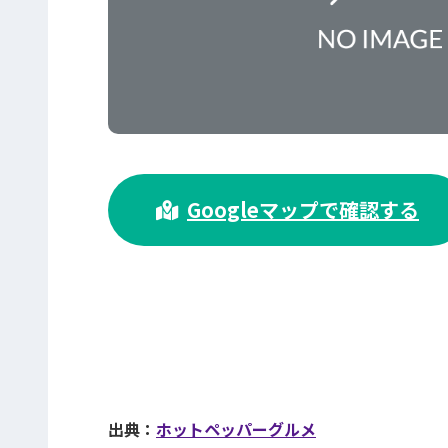
>
Googleマップで確認する
出典：
ホットペッパーグルメ