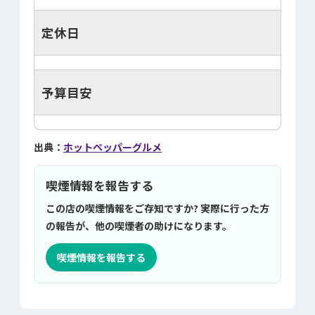
定休日
予算目安
出典：
ホットペッパーグルメ
喫煙情報を報告する
この店の喫煙情報をご存知ですか? 実際に行った方
の報告が、他の喫煙者の助けになります。
喫煙情報を報告する