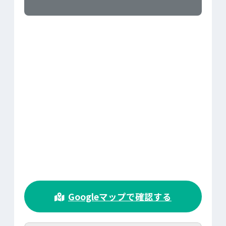
>
Googleマップで確認する