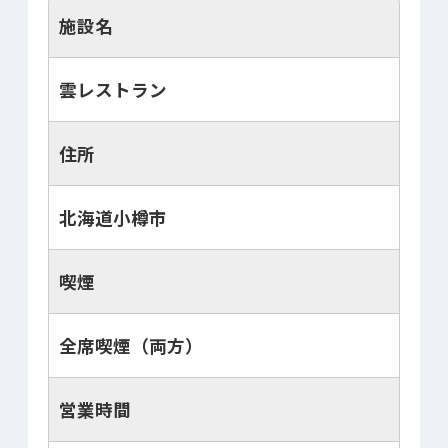
施設名
雲レストラン
住所
北海道小樽市
喫煙
全席喫煙（両方）
営業時間