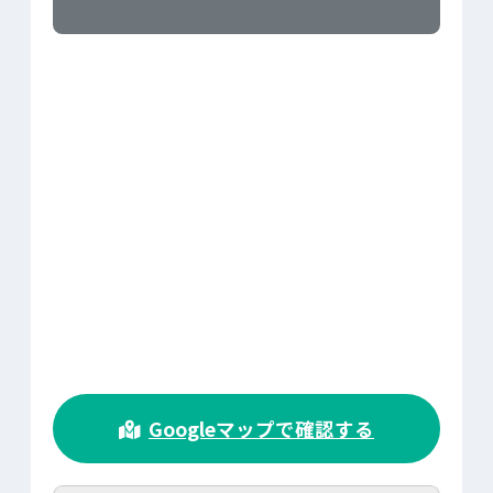
>
Googleマップで確認する