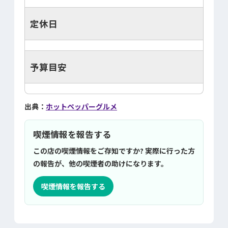
定休日
予算目安
出典：
ホットペッパーグルメ
喫煙情報を報告する
この店の喫煙情報をご存知ですか? 実際に行った方
の報告が、他の喫煙者の助けになります。
喫煙情報を報告する