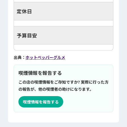
定休日
予算目安
出典：
ホットペッパーグルメ
喫煙情報を報告する
この店の喫煙情報をご存知ですか? 実際に行った方
の報告が、他の喫煙者の助けになります。
喫煙情報を報告する