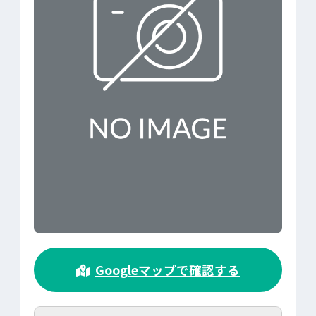
>
Googleマップで確認する