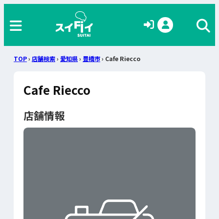
TOP
›
店舗検索
›
愛知県
›
豊橋市
› Cafe Riecco
Cafe Riecco
店舗情報