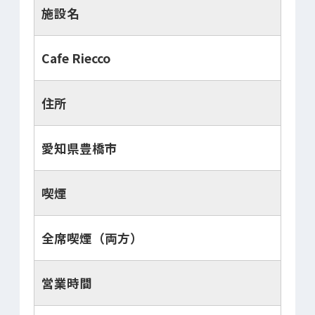
施設名
Cafe Riecco
住所
愛知県豊橋市
喫煙
全席喫煙（両方）
営業時間