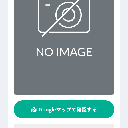
>
Googleマップで確認する