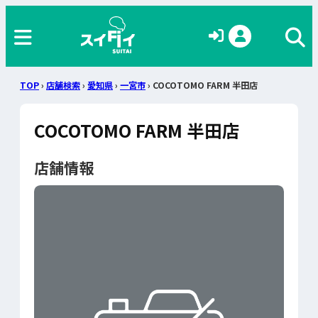
TOP
›
店舗検索
›
愛知県
›
一宮市
› COCOTOMO FARM 半田店
COCOTOMO FARM 半田店
店舗情報