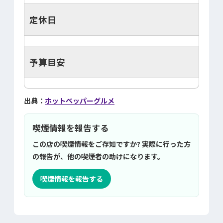
定休日
予算目安
出典：
ホットペッパーグルメ
喫煙情報を報告する
この店の喫煙情報をご存知ですか? 実際に行った方
の報告が、他の喫煙者の助けになります。
喫煙情報を報告する