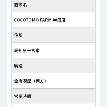
施設名
COCOTOMO FARM 半田店
住所
愛知県一宮市
喫煙
全席喫煙（両方）
営業時間