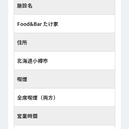
施設名
Food&Bar たけ家
住所
北海道小樽市
喫煙
全席喫煙（両方）
営業時間