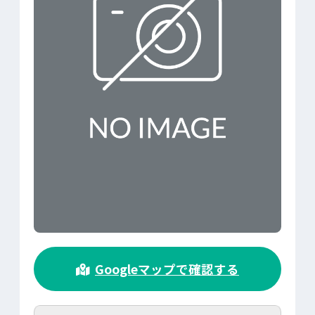
>
Googleマップで確認する