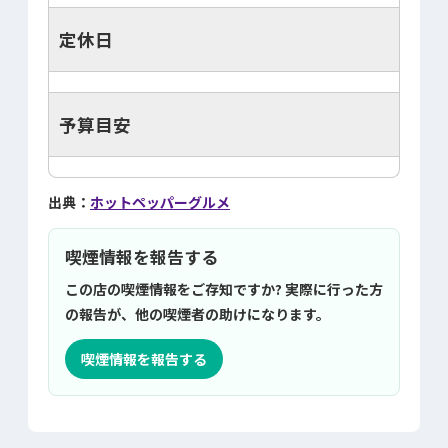
定休日
予算目安
出典：
ホットペッパーグルメ
喫煙情報を報告する
この店の喫煙情報をご存知ですか? 実際に行った方
の報告が、他の喫煙者の助けになります。
喫煙情報を報告する