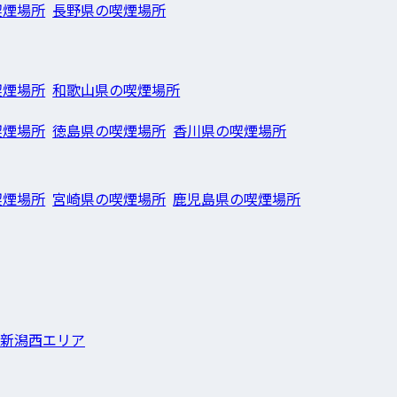
喫煙場所
長野県の喫煙場所
喫煙場所
和歌山県の喫煙場所
喫煙場所
徳島県の喫煙場所
香川県の喫煙場所
喫煙場所
宮崎県の喫煙場所
鹿児島県の喫煙場所
新潟西エリア