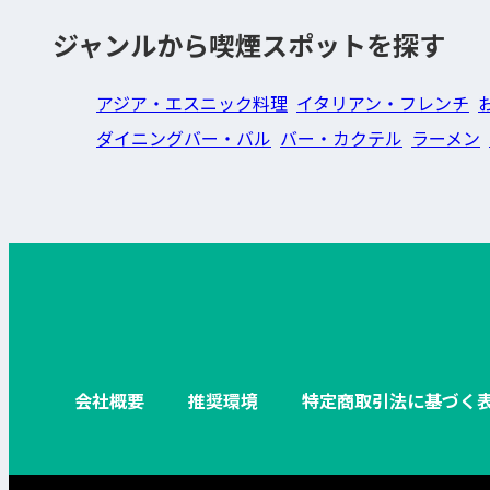
ジャンルから喫煙スポットを探す
アジア・エスニック料理
イタリアン・フレンチ
ダイニングバー・バル
バー・カクテル
ラーメン
会社概要
推奨環境
特定商取引法に基づく