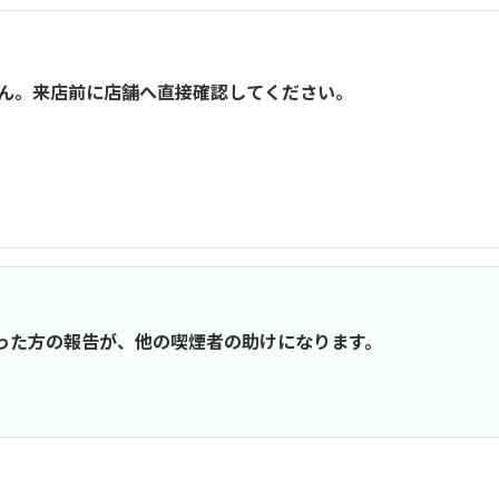
ん。来店前に店舗へ直接確認してください。
行った方の報告が、他の喫煙者の助けになります。