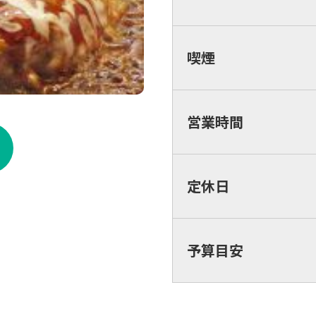
喫煙
営業時間
定休日
予算目安