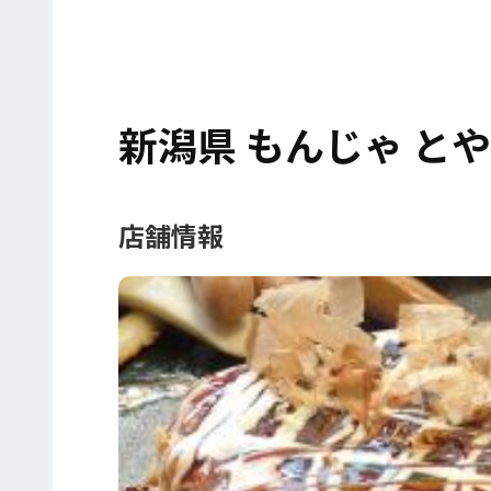
新潟県 もんじゃ と
店舗情報