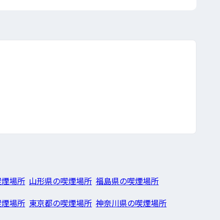
喫煙場所
山形県の喫煙場所
福島県の喫煙場所
喫煙場所
東京都の喫煙場所
神奈川県の喫煙場所