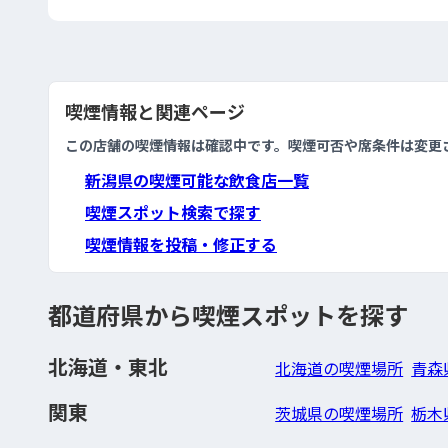
喫煙情報と関連ページ
この店舗の喫煙情報は確認中です。喫煙可否や席条件は変更
新潟県の喫煙可能な飲食店一覧
喫煙スポット検索で探す
喫煙情報を投稿・修正する
都道府県から喫煙スポットを探す
北海道・東北
北海道の喫煙場所
青森
関東
茨城県の喫煙場所
栃木