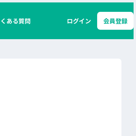
よくある質問
ログイン
会員登録