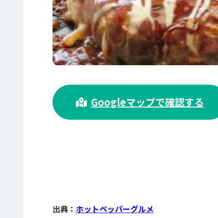
>
Googleマップで確認する
出典：
ホットペッパーグルメ