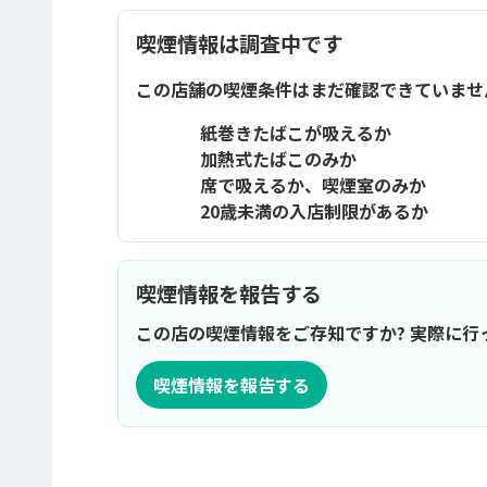
喫煙情報は調査中です
この店舗の喫煙条件はまだ確認できていませ
紙巻きたばこが吸えるか
加熱式たばこのみか
席で吸えるか、喫煙室のみか
20歳未満の入店制限があるか
喫煙情報を報告する
この店の喫煙情報をご存知ですか? 実際に
喫煙情報を報告する