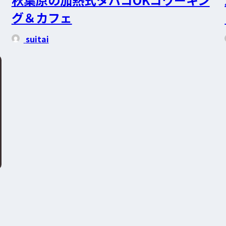
グ＆カフェ
suitai