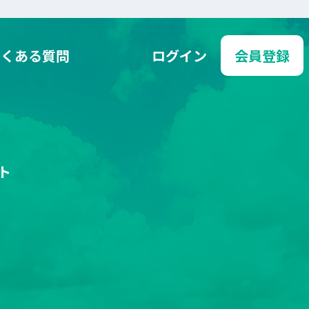
よくある質問
ログイン
会員登録
ト