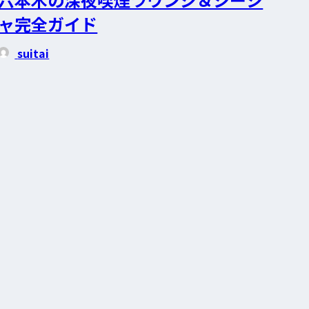
ャ完全ガイド
suitai