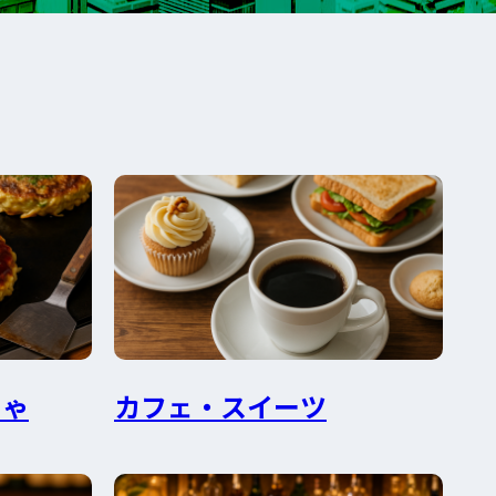
じゃ
カフェ・スイーツ