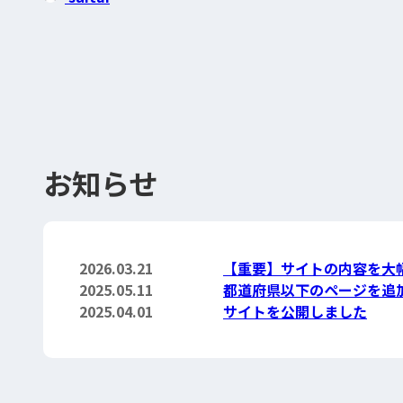
お知らせ
2026.03.21
【重要】サイトの内容を大
2025.05.11
都道府県以下のページを追
2025.04.01
サイトを公開しました