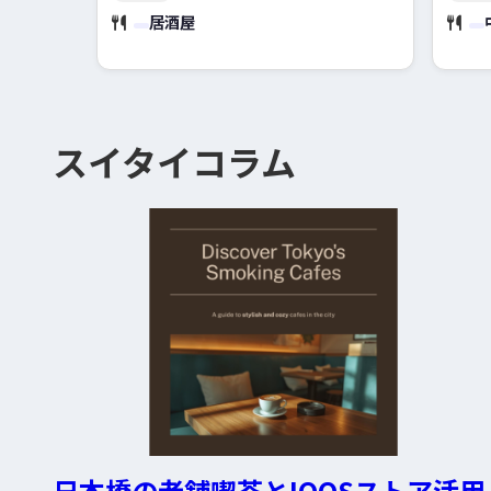
居酒屋
スイタイコラム
日本橋の老舗喫茶とIQOSストア活用