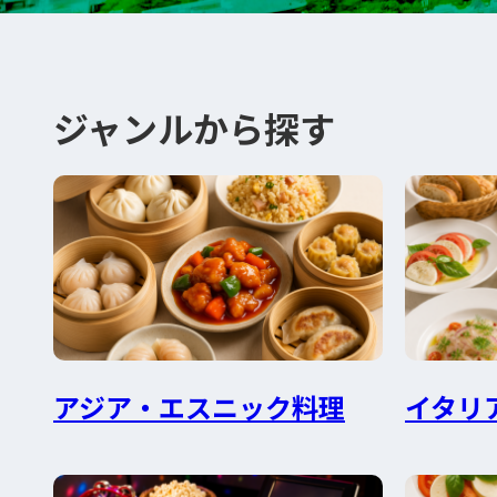
ジャンルから探す
アジア・エスニック料理
イタリ