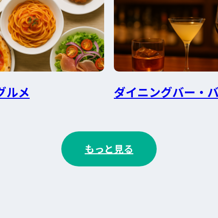
グルメ
ダイニングバー・
もっと見る