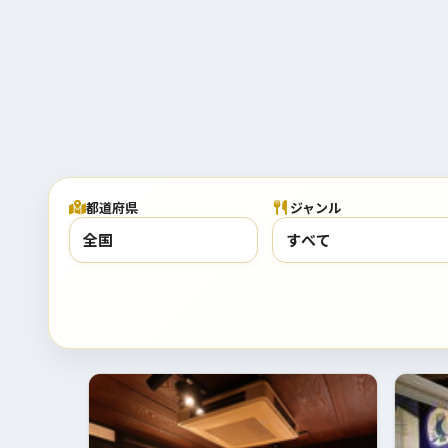
都道府県
ジャンル