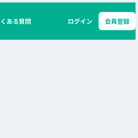
よくある質問
ログイン
会員登録