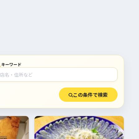
キーワード
この条件で検索