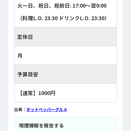
火～日、祝日、祝前日: 17:00～翌0:00
（料理L.O. 23:30 ドリンクL.O. 23:30）
定休日
月
予算目安
【通常】1000円
出典：
ホットペッパーグルメ
喫煙情報を報告する