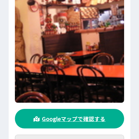
>
Googleマップで確認する