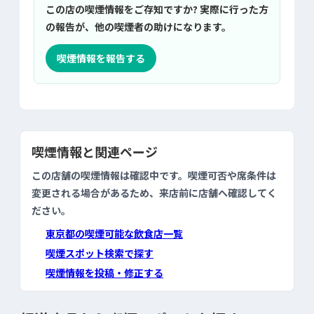
この店の喫煙情報をご存知ですか? 実際に行った方
の報告が、他の喫煙者の助けになります。
喫煙情報を報告する
喫煙情報と関連ページ
この店舗の喫煙情報は確認中です。喫煙可否や席条件は
変更される場合があるため、来店前に店舗へ確認してく
ださい。
東京都の喫煙可能な飲食店一覧
喫煙スポット検索で探す
喫煙情報を投稿・修正する