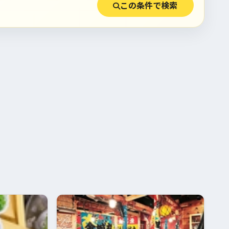
この条件で検索