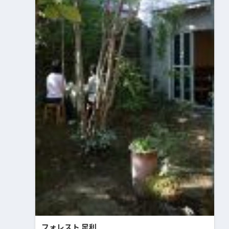
フォレスト 足利