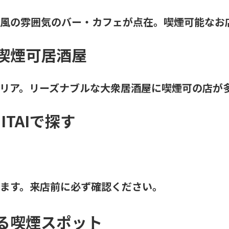
風の雰囲気のバー・カフェが点在。喫煙可能なお
喫煙可居酒屋
リア。リーズナブルな大衆居酒屋に喫煙可の店が
TAIで探す
ます。来店前に必ず確認ください。
る喫煙スポット