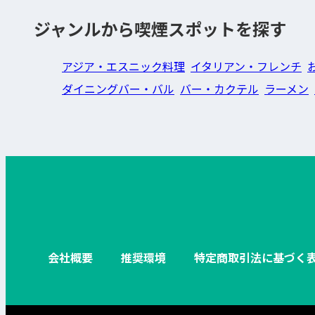
ジャンルから喫煙スポットを探す
アジア・エスニック料理
イタリアン・フレンチ
ダイニングバー・バル
バー・カクテル
ラーメン
会社概要
推奨環境
特定商取引法に基づく