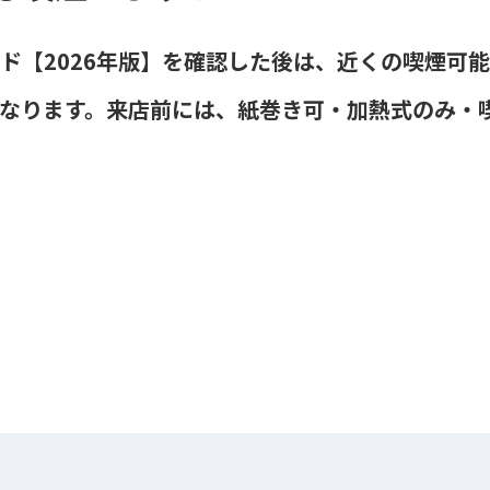
ド【2026年版】を確認した後は、近くの喫煙可
なります。来店前には、紙巻き可・加熱式のみ・