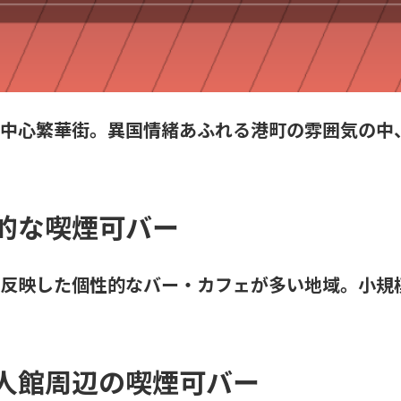
中心繁華街。異国情緒あふれる港町の雰囲気の中
的な喫煙可バー
反映した個性的なバー・カフェが多い地域。小規
人館周辺の喫煙可バー