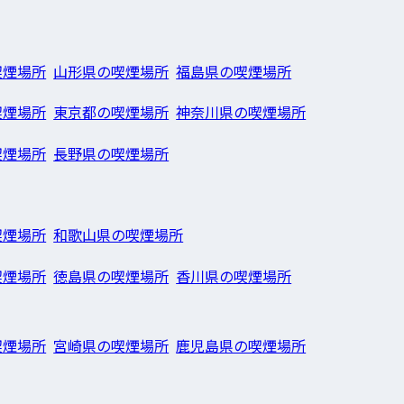
喫煙場所
山形県の喫煙場所
福島県の喫煙場所
喫煙場所
東京都の喫煙場所
神奈川県の喫煙場所
喫煙場所
長野県の喫煙場所
喫煙場所
和歌山県の喫煙場所
喫煙場所
徳島県の喫煙場所
香川県の喫煙場所
喫煙場所
宮崎県の喫煙場所
鹿児島県の喫煙場所