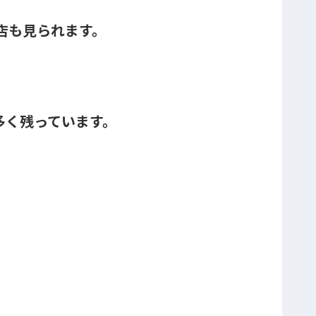
店も見られます。
多く残っています。