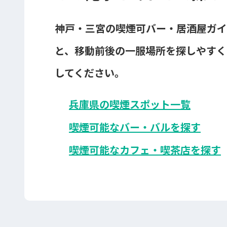
神戸・三宮の喫煙可バー・居酒屋ガイ
と、移動前後の一服場所を探しやすく
してください。
兵庫県の喫煙スポット一覧
喫煙可能なバー・バルを探す
喫煙可能なカフェ・喫茶店を探す