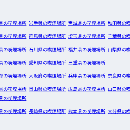
県の喫煙場所
岩手県の喫煙場所
宮城県の喫煙場所
秋田県の
県の喫煙場所
群馬県の喫煙場所
埼玉県の喫煙場所
千葉県の
県の喫煙場所
石川県の喫煙場所
福井県の喫煙場所
山梨県の
県の喫煙場所
愛知県の喫煙場所
三重県の喫煙場所
府の喫煙場所
大阪府の喫煙場所
兵庫県の喫煙場所
奈良県の
県の喫煙場所
岡山県の喫煙場所
広島県の喫煙場所
山口県の
県の喫煙場所
県の喫煙場所
長崎県の喫煙場所
熊本県の喫煙場所
大分県の