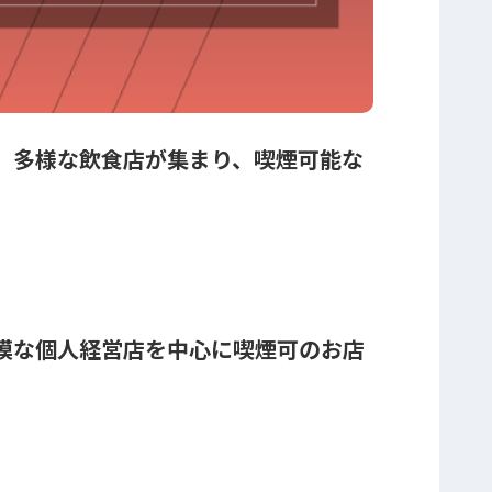
、多様な飲食店が集まり、喫煙可能な
模な個人経営店を中心に喫煙可のお店