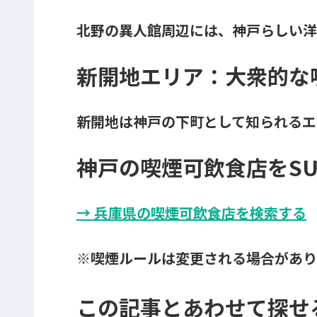
北野の異人館周辺には、神戸らしい洋
新開地エリア：大衆的な
新開地は神戸の下町として知られるエ
神戸の喫煙可飲食店をSUI
→ 兵庫県の喫煙可飲食店を検索する
※喫煙ルールは変更される場合があり
この記事とあわせて探せ