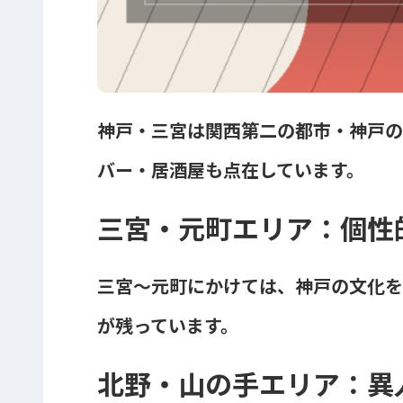
神戸・三宮は関西第二の都市・神戸の
バー・居酒屋も点在しています。
三宮・元町エリア：個性
三宮〜元町にかけては、神戸の文化を
が残っています。
北野・山の手エリア：異