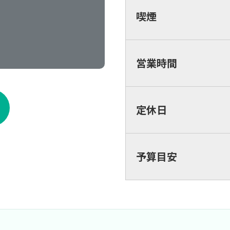
喫煙
営業時間
定休日
予算目安