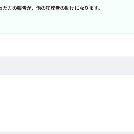
行った方の報告が、他の喫煙者の助けになります。