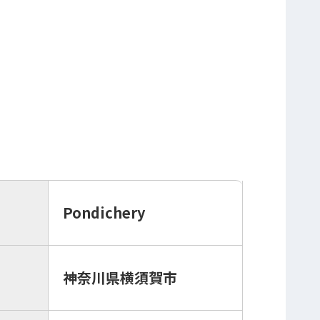
Pondichery
神奈川県横須賀市