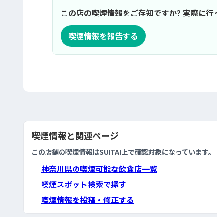
この店の喫煙情報をご存知ですか? 実際に
喫煙情報を報告する
喫煙情報と関連ページ
この店舗の喫煙情報はSUITAI上で確認対象になっています。
神奈川県の喫煙可能な飲食店一覧
喫煙スポット検索で探す
喫煙情報を投稿・修正する