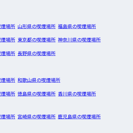
喫煙場所
山形県の喫煙場所
福島県の喫煙場所
喫煙場所
東京都の喫煙場所
神奈川県の喫煙場所
喫煙場所
長野県の喫煙場所
喫煙場所
和歌山県の喫煙場所
喫煙場所
徳島県の喫煙場所
香川県の喫煙場所
喫煙場所
宮崎県の喫煙場所
鹿児島県の喫煙場所