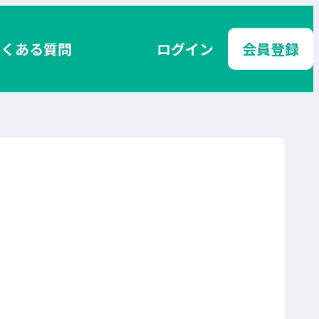
よくある質問
ログイン
会員登録