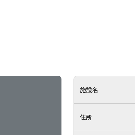
施設名
住所