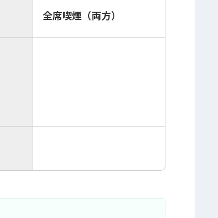
全席喫煙（両方）