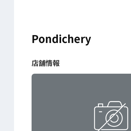
Pondichery
店舗情報