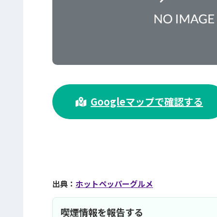
>
Googleマップで確認する
出典：
ホットペッパーグルメ
喫煙情報を報告する